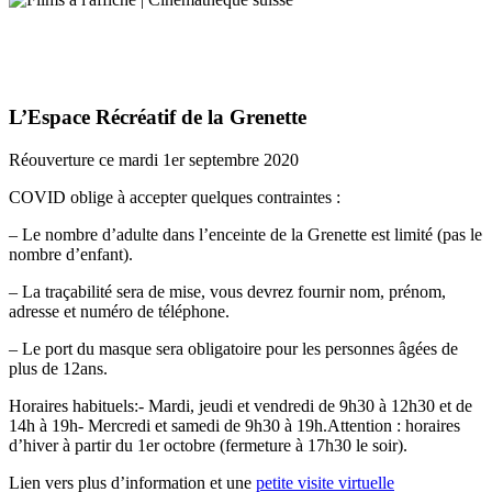
L’Espace Récréatif de la Grenette
Réouverture ce mardi 1er septembre 2020
COVID oblige à accepter quelques contraintes :
– Le nombre d’adulte dans l’enceinte de la Grenette est limité (pas le
nombre d’enfant).
– La traçabilité sera de mise, vous devrez fournir nom, prénom,
adresse et numéro de téléphone.
– Le port du masque sera obligatoire pour les personnes âgées de
plus de 12ans.
Horaires habituels:- Mardi, jeudi et vendredi de 9h30 à 12h30 et de
14h à 19h- Mercredi et samedi de 9h30 à 19h.Attention : horaires
d’hiver à partir du 1er octobre (fermeture à 17h30 le soir).
Lien vers plus d’information et une
petite visite virtuelle