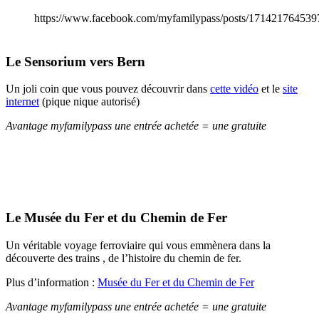
https://www.facebook.com/myfamilypass/posts/17142176453
Le Sensorium vers Bern
Un joli coin que vous pouvez découvrir dans
cette vidéo
et le
site
internet
(pique nique autorisé)
Avantage myfamilypass une entrée achetée = une gratuite
Le Musée du Fer et du Chemin de Fer
Un véritable voyage ferroviaire qui vous emmènera dans la
découverte des trains , de l’histoire du chemin de fer.
Plus d’information :
Musée du Fer et du Chemin de Fer
Avantage myfamilypass une entrée achetée = une gratuite