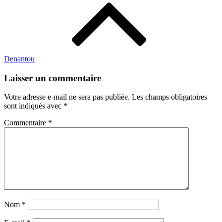
Denantou
Laisser un commentaire
Votre adresse e-mail ne sera pas publiée.
Les champs obligatoires
sont indiqués avec
*
Commentaire
*
Nom
*