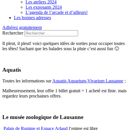
Les ateliers 2024
Les exposants 2024
L’agenda de l’arcade et d’ailleurs!
Les bonnes adresses
Adhérez gratuitement
Rechercher
Il pleut, il pleut! voici quelques idées de sorties pour occuper toutes
les têtes! Sachant que les balades sous la pluie c’est aussi fun 🙂
Aquatis
Toutes les informations sur
Aquatis Aquarium-Vivarium Lausanne
;
Malheureusement, leur offre 1 billet gratuit = 1 acheté est finie. mais
regardez leurs prochaines offres.
Le musée zoologique de Lausanne
Palais de Rumine et Espace Arlaud
l‘entree est libre