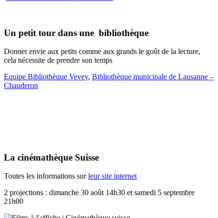
Un petit tour dans une bibliothèque
Donner envie aux petits comme aux grands le goût de la lecture,
cela nécessite de prendre son temps
Equipe Bibliothèque Vevey
,
Bibliothèque municipale de Lausanne –
Chauderon
La cinémathèque Suisse
Toutes les informations sur
leur site internet
2 projections : dimanche 30 août 14h30 et samedi 5 septembre
21h00