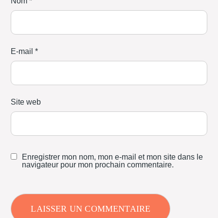
Nom
*
E-mail
*
Site web
Enregistrer mon nom, mon e-mail et mon site dans le
navigateur pour mon prochain commentaire.