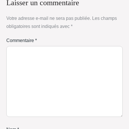
Laisser un commentaire
Votre adresse e-mail ne sera pas publiée.
Les champs
obligatoires sont indiqués avec
*
Commentaire
*