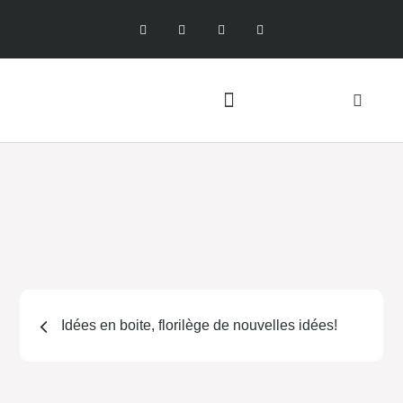
Idées en boite, florilège de nouvelles idées!