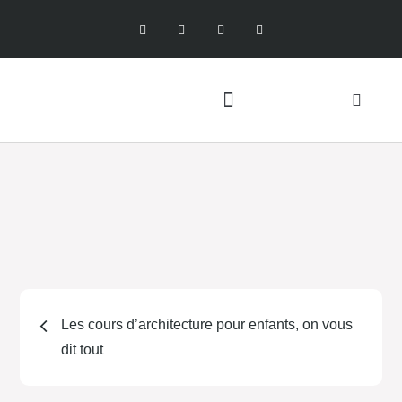
Les cours d’architecture pour enfants, on vous
dit tout