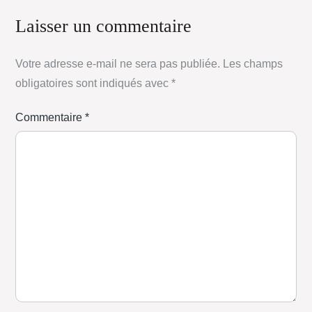
Laisser un commentaire
Votre adresse e-mail ne sera pas publiée.
Les champs
obligatoires sont indiqués avec
*
Commentaire
*