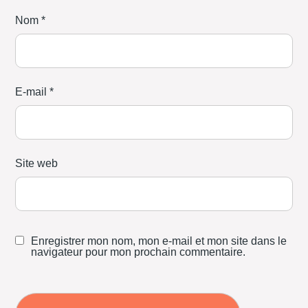
Nom
*
E-mail
*
Site web
Enregistrer mon nom, mon e-mail et mon site dans le
navigateur pour mon prochain commentaire.