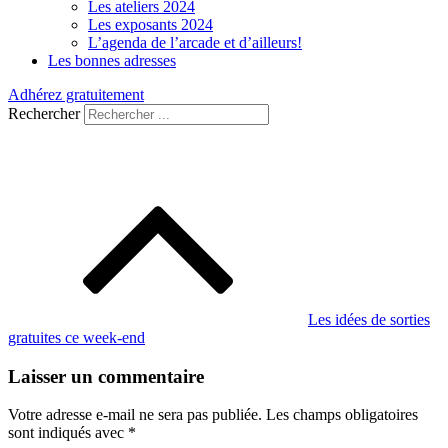
Les ateliers 2024
Les exposants 2024
L’agenda de l’arcade et d’ailleurs!
Les bonnes adresses
Adhérez gratuitement
Rechercher
Navigation
de
l’article
Les idées de sorties
gratuites ce week-end
Laisser un commentaire
Votre adresse e-mail ne sera pas publiée.
Les champs obligatoires
sont indiqués avec
*