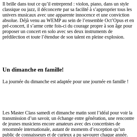
Il brille dans tout ce qu’il entreprend : violon, piano, dans un style
classique ou jazz, il déconcerte par sa facilité à s’approprier tous les
univers musicaux avec une apparente innocence et une conviction
absolue. Déjà venu au WEMP au sein de l’ensemble Oct’Opus et en
pré-concert, il s’arme cette fois-ci du courage propre à son âge pour
proposer un concert en solo avec ses deux instruments de
prédilection et toute l’étendue de son talent en pleine explosion.
Un dimanche en famille!
La journée du dimanche est adaptée pour une journée en famille !
Les Master Class samedi et dimanche matin sont l’idéal pour voir la
transmission d’un savoir, un échange entre génération, une rencontre
de jeunes musiciens encore amateurs avec des concertistes de
renommée internationale, autant de moments d’exception qu’un
public de connaisseurs et de curieux a pu savourer chaque année.