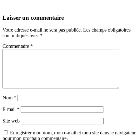
Laisser un commentaire
Votre adresse e-mail ne sera pas publiée.
Les champs obligatoires
sont indiqués avec
*
Commentaire
*
Nom
*
E-mail
*
Site web
Enregistrer mon nom, mon e-mail et mon site dans le navigateur
pour mon prochain commentaire.