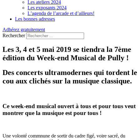
Les ateliers 2024
Les exposants 2024
L’agenda de l’arcade et d’ailleurs!
Les bonnes adresses
Adhérez gratuitement
Rechercher
Les 3, 4 et 5 mai 2019 se tiendra la 7ème
édition du Week-end Musical de Pully !
Des concerts ultramodernes qui tordent le
cou aux clichés sur la musique classique.
Ce week-end musical ouvert à tous et pour tous veut
montrer que la musique est pour tous !
Une volonté commnune de sortir du cadre figé, voire sacré, du