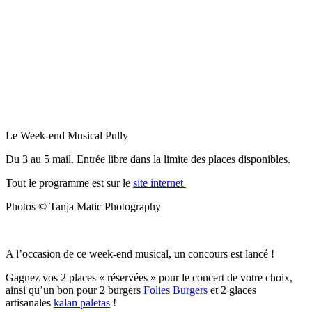
Le Week-end Musical Pully
Du 3 au 5 mail. Entrée libre dans la limite des places disponibles.
Tout le programme est sur le
site internet
Photos © Tanja Matic Photography
A l’occasion de ce week-end musical, un concours est lancé !
Gagnez vos 2 places « réservées » pour le concert de votre choix,
ainsi qu’un bon pour 2 burgers
Folies Burgers
et 2 glaces
artisanales
kalan paletas
!