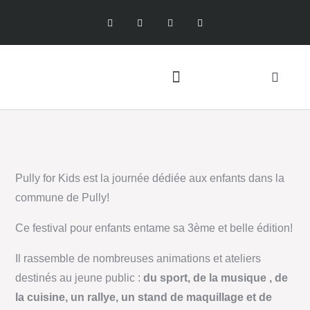
Pully for Kids est la journée dédiée aux enfants dans la
commune de Pully!
Ce festival pour enfants entame sa 3ème et belle édition!
Il rassemble de nombreuses animations et ateliers
destinés au jeune public :
du sport, de la musique , de
la cuisine, un rallye, un stand de maquillage et de