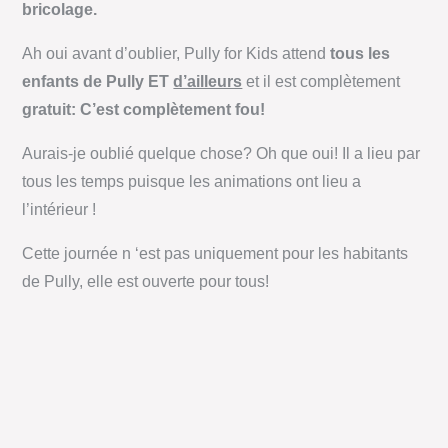
bricolage.
Ah oui avant d’oublier, Pully for Kids attend
tous les
enfants de Pully ET
d’ailleurs
et il est complètement
gratuit: C’est complètement fou!
Aurais-je oublié quelque chose? Oh que oui! Il a lieu par
tous les temps puisque les animations ont lieu a
l’intérieur !
Cette journée n ‘est pas uniquement pour les habitants
de Pully, elle est ouverte pour tous!