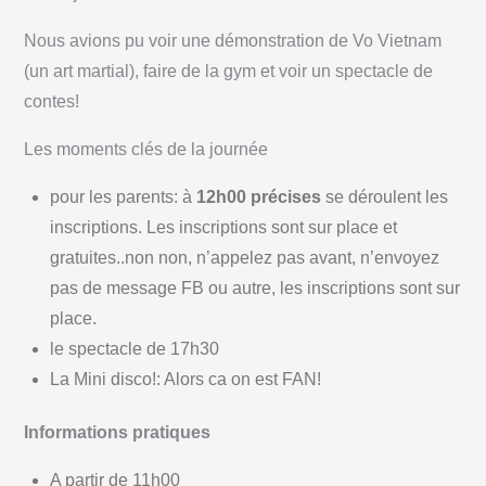
Nous avions pu voir une démonstration de Vo Vietnam
(un art martial), faire de la gym et voir un spectacle de
contes!
Les moments clés de la journée
pour les parents: à
12h00 précises
se déroulent les
inscriptions. Les inscriptions sont sur place et
gratuites..non non, n’appelez pas avant, n’envoyez
pas de message FB ou autre, les inscriptions sont sur
place.
le spectacle de 17h30
La Mini disco!: Alors ca on est FAN!
Informations pratiques
A partir de 11h00