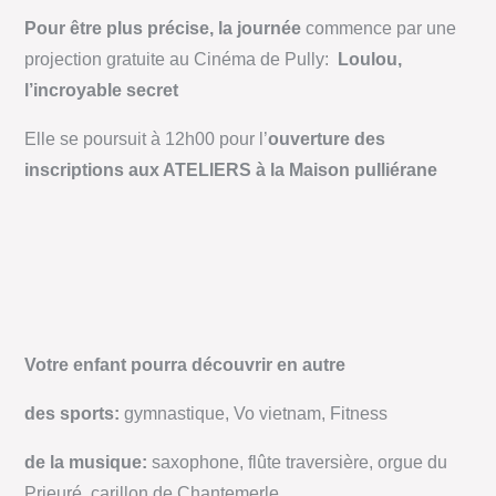
Pour être plus précise, la journée
commence par une
projection gratuite au Cinéma de Pully:
Loulou,
l’incroyable secret
Elle se poursuit à 12h00 pour l’
ouverture des
inscriptions aux ATELIERS à la Maison pulliérane
Votre enfant pourra découvrir en autre
des sports:
gymnastique, Vo vietnam, Fitness
de la musique:
saxophone, flûte traversière, orgue du
Prieuré, carillon de Chantemerle