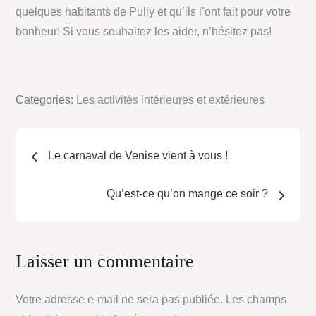
quelques habitants de Pully et qu’ils l’ont fait pour votre
bonheur! Si vous souhaitez les aider, n’hésitez pas!
Categories:
Les activités intérieures et extérieures
Le carnaval de Venise vient à vous !
Qu’est-ce qu’on mange ce soir ?
Laisser un commentaire
Votre adresse e-mail ne sera pas publiée.
Les champs