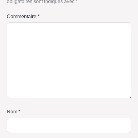
obligatoires sont indiqués avec
*
Commentaire
*
Nom
*