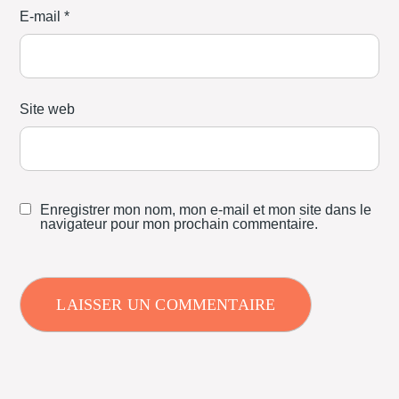
E-mail
*
Site web
Enregistrer mon nom, mon e-mail et mon site dans le
navigateur pour mon prochain commentaire.