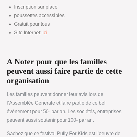
Inscription sur place
poussettes accessibles
Gratuit pour tous
Site Internet:
ici
A Noter pour que les familles
peuvent aussi faire partie de cette
organisation
Les familles peuvent donner leur avis lors de
l’Assemblée Generale et faire partie de ce bel
évènement pour 50- par an. Les sociétés, entreprises
peuvent aussi soutenir pour 100- par an.
Sachez que ce festival Pully For Kids est l’oeuvre de