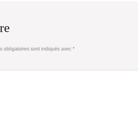
re
 obligatoires sont indiqués avec
*