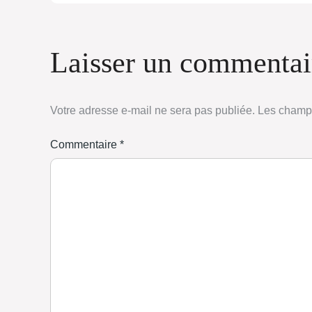
Laisser un commentai
Votre adresse e-mail ne sera pas publiée.
Les champs
Commentaire
*