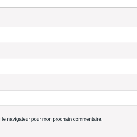
s le navigateur pour mon prochain commentaire.