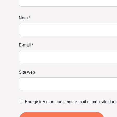
Nom
*
E-mail
*
Site web
Enregistrer mon nom, mon e-mail et mon site dan