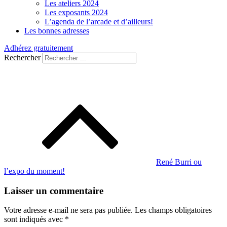
Les ateliers 2024
Les exposants 2024
L’agenda de l’arcade et d’ailleurs!
Les bonnes adresses
Adhérez gratuitement
Rechercher
Navigation
de
l’article
René Burri ou
l’expo du moment!
Laisser un commentaire
Votre adresse e-mail ne sera pas publiée.
Les champs obligatoires
sont indiqués avec
*