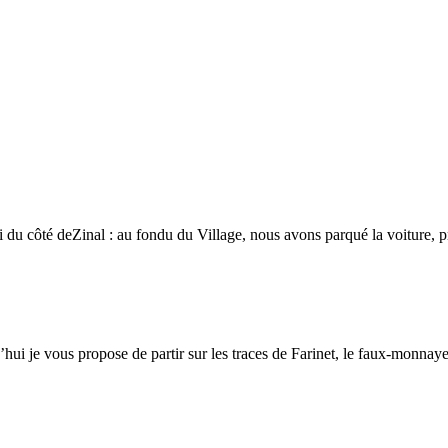
 du côté deZinal : au fondu du Village, nous avons parqué la voiture, 
hui je vous propose de partir sur les traces de Farinet, le faux-monn