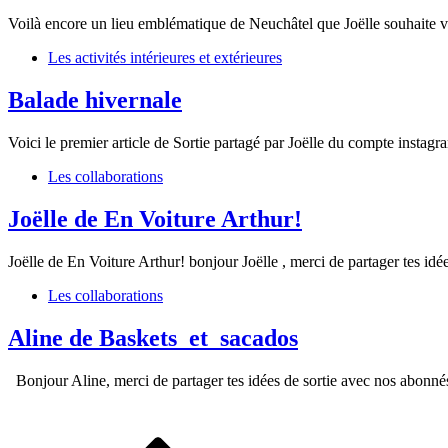
Voilà encore un lieu emblématique de Neuchâtel que Joëlle souhaite 
Les activités intérieures et extérieures
Balade hivernale
Voici le premier article de Sortie partagé par Joëlle du compte instag
Les collaborations
Joëlle de En Voiture Arthur!
Joëlle de En Voiture Arthur! bonjour Joëlle , merci de partager tes id
Les collaborations
Aline de Baskets_et_sacados
Bonjour Aline, merci de partager tes idées de sortie avec nos abonnés.
Navigation
des