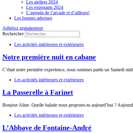
Les ateliers 2024
Les exposants 2024
L’agenda de l’arcade et d’ailleurs!
Les bonnes adresses
Adhérez gratuitement
Rechercher
Les activités intérieures et extérieures
Notre première nuit en cabane
C’était notre première experience, nous sommes partis un Samedi midi
Les activités intérieures et extérieures
La Passerelle à Farinet
Bonjour Aline. Quelle balade nous proposes-tu aujourd’hui ? Aujourd’
Les activités intérieures et extérieures
L’Abbaye de Fontaine-André