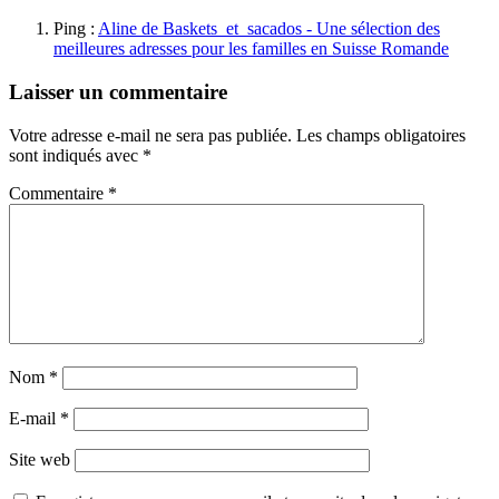
Ping :
Aline de Baskets_et_sacados - Une sélection des
meilleures adresses pour les familles en Suisse Romande
Laisser un commentaire
Votre adresse e-mail ne sera pas publiée.
Les champs obligatoires
sont indiqués avec
*
Commentaire
*
Nom
*
E-mail
*
Site web