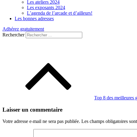
Les ateliers 2024
Les exposants 2024
L’agenda de l’arcade et d’ailleurs!
Les bonnes adresses
Adhérez gratuitement
Rechercher
Navigation
de
l’article
Top 8 des meilleures
Laisser un commentaire
Votre adresse e-mail ne sera pas publiée.
Les champs obligatoires son