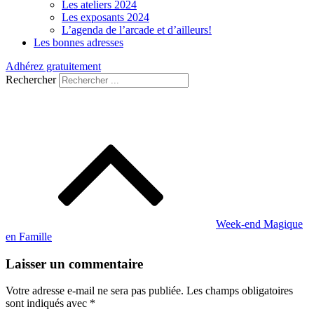
Les ateliers 2024
Les exposants 2024
L’agenda de l’arcade et d’ailleurs!
Les bonnes adresses
Adhérez gratuitement
Rechercher
Navigation
de
l’article
Week-end Magique
en Famille
Laisser un commentaire
Votre adresse e-mail ne sera pas publiée.
Les champs obligatoires
sont indiqués avec
*