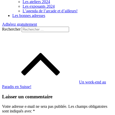
Les ateliers 2024
Les exposants 2024
L’agenda de l’arcade et d’ailleurs!
Les bonnes adresses
Adhérez gratuitement
Rechercher
Navigation
de
l’article
Un week-end au
Paradis en Suisse!
Laisser un commentaire
Votre adresse e-mail ne sera pas publiée.
Les champs obligatoires
sont indiqués avec
*