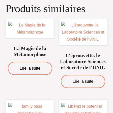
Produits similaires
La Magie de la
Métamorphose
L’éprouvette, le
Laboratoire Sciences
et Société de l’UNIL
Lire la suite
Lire la suite