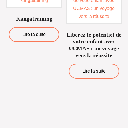
Kangatraining
Libérez le potentiel de
Lire la suite
votre enfant avec
UCMAS : un voyage
vers la réussite
Lire la suite