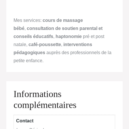
Mes services:
cours de massage
bébé
,
consultation de soutien parental et
conseils éducatifs
,
haptonomie
pré et post
natale,
café-poussette
,
interventions
pédagogiques
auprès des professionnels de la
petite enfance.
Informations
complémentaires
Contact