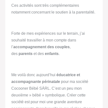
Ces activités sont très complémentaires
notamment concernant le soutien à la parentalité.
Forte de mes expériences sur le terrain, j’ai
souhaité travailler à mon compte dans
l’
accompagnement des couples
,
des
parents
et des
enfants
.
Me voilà donc aujourd’hui
éducatrice et
accompagnante périnatale
pour ma société
Cocooner Bébé SÀRL. C’est un peu mon
deuxième » bébé » symbolique. Créer cette
société est pour moi une grande aventure