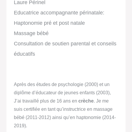
Laure Périnel
Educatrice accompagnante périnatale:
Haptonomie pré et post natale
Massage bébé
Consultation de soutien parental et conseils
éducatifs
Après des études de psychologie (2000) et un
diplôme d’éducateur de jeunes enfants (2003),
J’ai travaillé plus de 16 ans en
crèche
. Je me
suis certifiée en tant qu’instructrice en massage
bébé (2011-2012) ainsi qu’en haptonomie (2014-
2019).