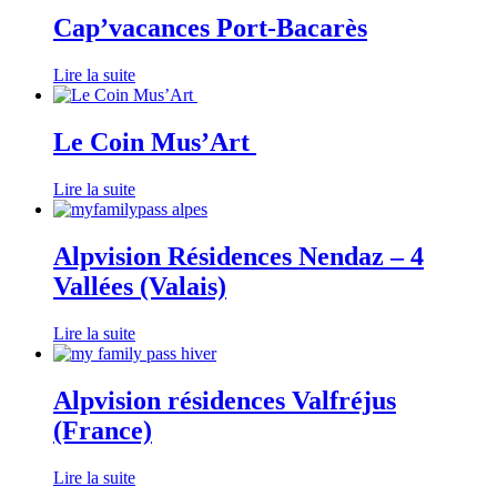
Cap’vacances Port-Bacarès
Lire la suite
Le Coin Mus’Art
Lire la suite
Alpvision Résidences Nendaz – 4
Vallées (Valais)
Lire la suite
Alpvision résidences Valfréjus
(France)
Lire la suite