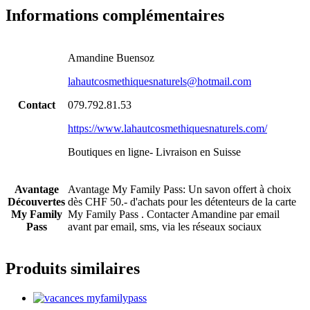
Informations complémentaires
Amandine Buensoz
lahautcosmethiquesnaturels@hotmail.com
Contact
079.792.81.53
https://www.lahautcosmethiquesnaturels.com/
Boutiques en ligne- Livraison en Suisse
Avantage
Avantage My Family Pass: Un savon offert à choix
Découvertes
dès CHF 50.- d'achats pour les détenteurs de la carte
My Family
My Family Pass . Contacter Amandine par email
Pass
avant par email, sms, via les réseaux sociaux
Produits similaires