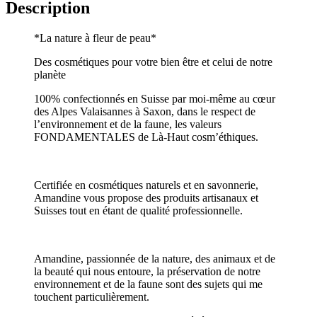
Description
*La nature à fleur de peau*
Des cosmétiques pour votre bien être et celui de notre
planète
100% confectionnés en Suisse par moi-même au cœur
des Alpes Valaisannes à Saxon, dans le respect de
l’environnement et de la faune, les valeurs
FONDAMENTALES de Là-Haut cosm’éthiques.
Certifiée en cosmétiques naturels et en savonnerie,
Amandine vous propose des produits artisanaux et
Suisses tout en étant de qualité professionnelle.
Amandine, passionnée de la nature, des animaux et de
la beauté qui nous entoure, la préservation de notre
environnement et de la faune sont des sujets qui me
touchent particulièrement.