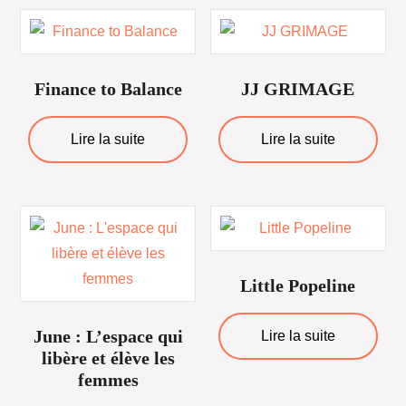
Finance to Balance
JJ GRIMAGE
Lire la suite
Lire la suite
Little Popeline
June : L’espace qui
Lire la suite
libère et élève les
femmes