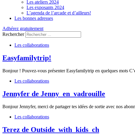
Les ateliers 2024
Les exposants 2024
L’agenda de l’arcade et d’ailleurs!
Les bonnes adresses
Adhérez gratuitement
Rechercher
Les collaborations
Easyfamilytrip!
Bonjour ! Pouvez-vous présenter Easyfamilytrip en quelques mots C’est 
Les collaborations
Jennyfer de Jenny_en_vadrouille
Bonjour Jennyfer, merci de partager tes idées de sortie avec nos abon
Les collaborations
Terez de Outside_with_kids_ch