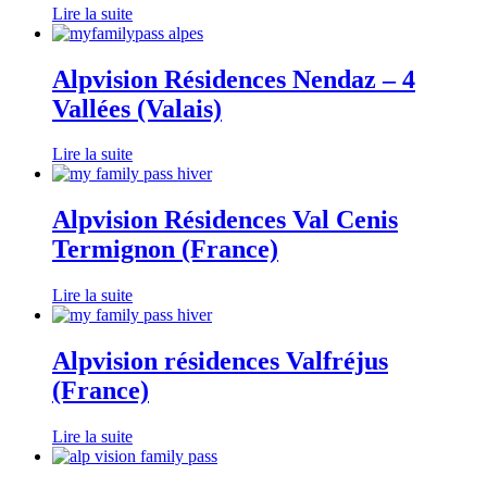
Lire la suite
Alpvision Résidences Nendaz – 4
Vallées (Valais)
Lire la suite
Alpvision Résidences Val Cenis
Termignon (France)
Lire la suite
Alpvision résidences Valfréjus
(France)
Lire la suite