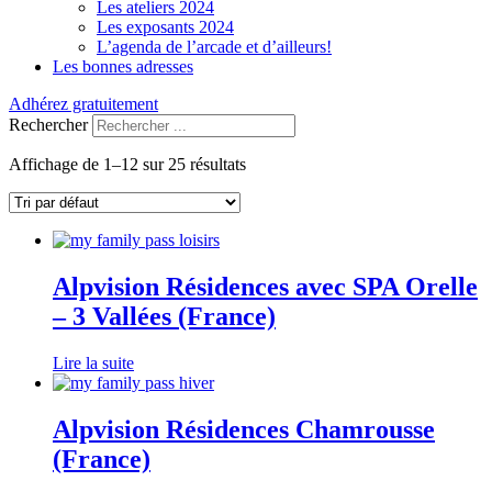
Les ateliers 2024
Les exposants 2024
L’agenda de l’arcade et d’ailleurs!
Les bonnes adresses
Adhérez gratuitement
Rechercher
Affichage de 1–12 sur 25 résultats
Alpvision Résidences avec SPA Orelle
– 3 Vallées (France)
Lire la suite
Alpvision Résidences Chamrousse
(France)