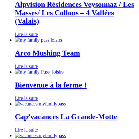
Alpvision Résidences Veysonnaz / Les
Masses/ Les Collons – 4 Vallées
(Valais)
Lire la suite
Arco Mushing Team
Lire la suite
Bienvenue à la ferme !
Lire la suite
Cap’vacances La Grande-Motte
Lire la suite