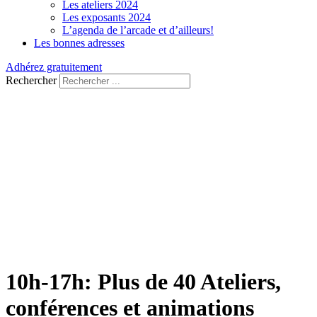
Les ateliers 2024
Les exposants 2024
L’agenda de l’arcade et d’ailleurs!
Les bonnes adresses
Adhérez gratuitement
Rechercher
10h-17h: Plus de 40 Ateliers,
conférences et animations