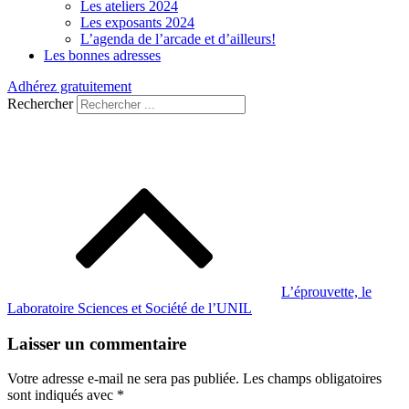
Les ateliers 2024
Les exposants 2024
L’agenda de l’arcade et d’ailleurs!
Les bonnes adresses
Adhérez gratuitement
Rechercher
Navigation
de
l’article
L’éprouvette, le
Laboratoire Sciences et Société de l’UNIL
Laisser un commentaire
Votre adresse e-mail ne sera pas publiée.
Les champs obligatoires
sont indiqués avec
*