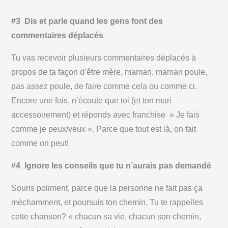
#3 Dis et parle quand les gens font des
commentaires déplacés
Tu vas recevoir plusieurs commentaires déplacés à
propos de ta façon d’être mère, maman, maman poule,
pas assez poule, de faire comme cela ou comme ci.
Encore une fois, n’écoute que toi (et ton mari
accessoirement) et réponds avec franchise » Je fais
comme je peux/veux ». Parce que tout est là, on fait
comme on peut!
#4 Ignore les conseils que tu n’aurais pas demandé
Souris poliment, parce que la personne ne fait pas ça
méchamment, et poursuis ton chemin. Tu te rappelles
cette chanson? « chacun sa vie, chacun son chemin,