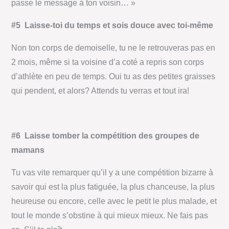
passe le message à ton voisin… »
#5 Laisse-toi du temps et sois douce avec toi-même
Non ton corps de demoiselle, tu ne le retrouveras pas en
2 mois, même si ta voisine d’a coté a repris son corps
d’athlète en peu de temps. Oui tu as des petites graisses
qui pendent, et alors? Attends tu verras et tout ira!
#6 Laisse tomber la compétition des groupes de
mamans
Tu vas vite remarquer qu’il y a une compétition bizarre à
savoir qui est la plus fatiguée, la plus chanceuse, la plus
heureuse ou encore, celle avec le petit le plus malade, et
tout le monde s’obstine à qui mieux mieux. Ne fais pas