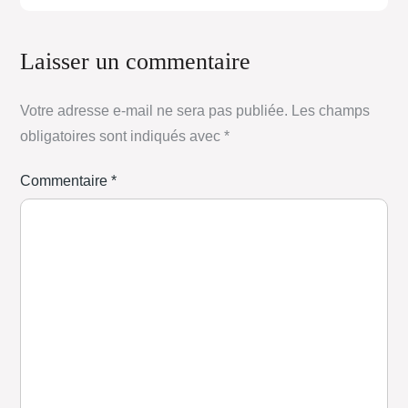
Laisser un commentaire
Votre adresse e-mail ne sera pas publiée.
Les champs
obligatoires sont indiqués avec
*
Commentaire
*