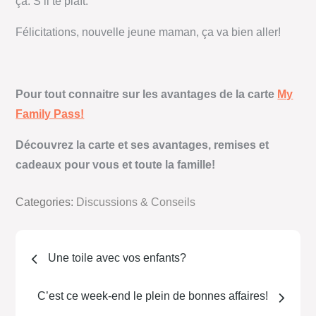
ça. S’il te plaît.
Félicitations, nouvelle jeune maman, ça va bien aller!
Pour tout connaitre sur les avantages de la carte
My
Family Pass!
Découvrez la carte et ses avantages, remises et
cadeaux pour vous et toute la famille!
Categories:
Discussions & Conseils
Une toile avec vos enfants?
C’est ce week-end le plein de bonnes affaires!