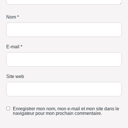
Nom
*
E-mail
*
Site web
Enregistrer mon nom, mon e-mail et mon site dans le
navigateur pour mon prochain commentaire.