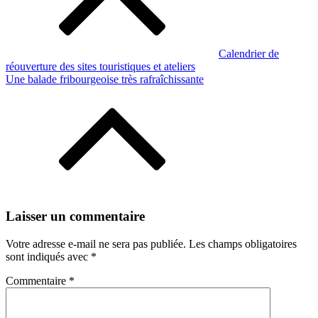
Calendrier de
réouverture des sites touristiques et ateliers
Une balade fribourgeoise très rafraîchissante
Laisser un commentaire
Votre adresse e-mail ne sera pas publiée.
Les champs obligatoires
sont indiqués avec
*
Commentaire
*