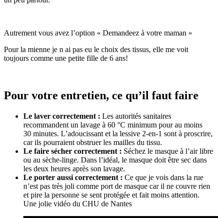
Autrement vous avez l’option « Demandeez à votre maman »
Pour la mienne je n ai pas eu le choix des tissus, elle me voit
toujours comme une petite fille de 6 ans!
Pour votre entretien, c
e qu’il faut faire
Le laver correctement :
Les autorités sanitaires
recommandent un lavage à 60 °C minimum pour au moins
30 minutes. L’adoucissant et la lessive 2-en-1 sont à proscrire,
car ils pourraient obstruer les mailles du tissu.
Le faire sécher correctement :
Séchez le masque à l’air libre
ou au sèche-linge. Dans l’idéal, le masque doit être sec dans
les deux heures après son lavage.
Le porter aussi correctement :
Ce que je vois dans la rue
n’est pas très joli comme port de masque car il ne couvre rien
et pire la personne se sent protégée et fait moins attention.
Une jolie vidéo du CHU de Nantes