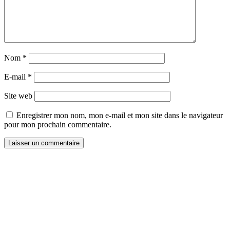
Nom
*
E-mail
*
Site web
Enregistrer mon nom, mon e-mail et mon site dans le navigateur
pour mon prochain commentaire.