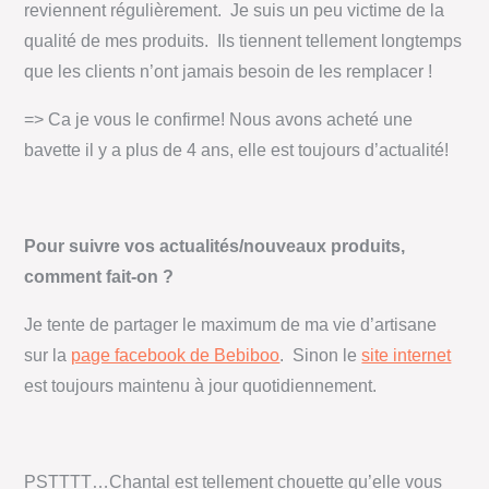
reviennent régulièrement. Je suis un peu victime de la
qualité de mes produits. Ils tiennent tellement longtemps
que les clients n’ont jamais besoin de les remplacer !
=> Ca je vous le confirme! Nous avons acheté une
bavette il y a plus de 4 ans, elle est toujours d’actualité!
Pour suivre vos actualités/nouveaux produits,
comment fait-on ?
Je tente de partager le maximum de ma vie d’artisane
sur la
page facebook de Bebiboo
. Sinon le
site internet
est toujours maintenu à jour quotidiennement.
PSTTTT…Chantal est tellement chouette qu’elle vous