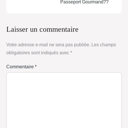
Passeport Gourmand??
Laisser un commentaire
Votre adresse e-mail ne sera pas publiée.
Les champs
obligatoires sont indiqués avec
*
Commentaire
*