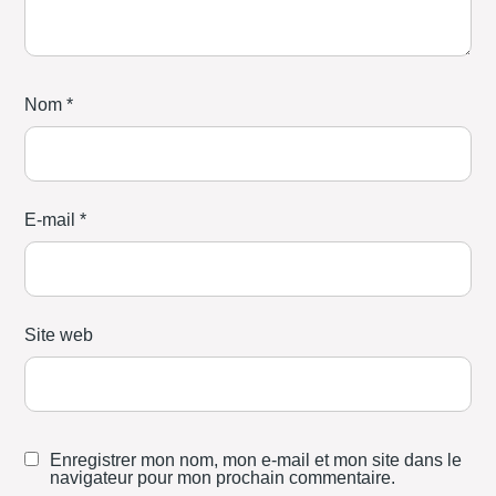
Nom
*
E-mail
*
Site web
Enregistrer mon nom, mon e-mail et mon site dans le
navigateur pour mon prochain commentaire.