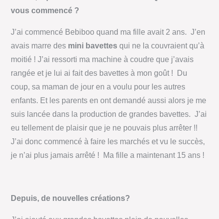
vous commencé ?
J’ai commencé Bebiboo quand ma fille avait 2 ans. J’en
avais marre des
mini bavettes
qui ne la couvraient qu’à
moitié ! J’ai ressorti ma machine à coudre que j’avais
rangée et je lui ai fait des bavettes à mon goût ! Du
coup, sa maman de jour en a voulu pour les autres
enfants. Et les parents en ont demandé aussi alors je me
suis lancée dans la production de grandes bavettes. J’ai
eu tellement de plaisir que je ne pouvais plus arrêter !!
J’ai donc commencé à faire les marchés et vu le succès,
je n’ai plus jamais arrêté ! Ma fille a maintenant 15 ans !
Depuis, de nouvelles créations?