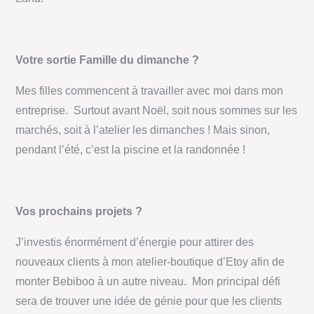
Votre sortie Famille du dimanche ?
Mes filles commencent à travailler avec moi dans mon
entreprise. Surtout avant Noël, soit nous sommes sur les
marchés, soit à l’atelier les dimanches ! Mais sinon,
pendant l’été, c’est la piscine et la randonnée !
Vos prochains projets ?
J’investis énormément d’énergie pour attirer des
nouveaux clients à mon atelier-boutique d’Etoy afin de
monter Bebiboo à un autre niveau. Mon principal défi
sera de trouver une idée de génie pour que les clients