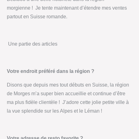
morgienne ! Je tente maintenant d’étendre mes ventes
partout en Suisse romande.
Une partie des articles
Votre endroit préféré dans la région ?
Disons que depuis mes tout débuts en Suisse, la région
de Morges m’a super bien accueillie et continue d’être
ma plus fidèle clientèle ! J’adore cette jolie petite ville à
la vue splendide sur les Alpes et le Léman !
Votre adresse de resto favorite ?