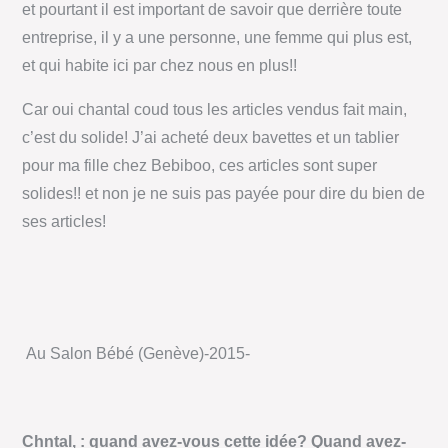
et pourtant il est important de savoir que derrière toute
entreprise, il y a une personne, une femme qui plus est,
et qui habite ici par chez nous en plus!!
Car oui chantal coud tous les articles vendus fait main,
c’est du solide! J’ai acheté deux bavettes et un tablier
pour ma fille chez Bebiboo, ces articles sont super
solides!! et non je ne suis pas payée pour dire du bien de
ses articles!
Au Salon Bébé (Genève)-2015-
Chntal, : quand avez-vous cette idée? Quand avez-