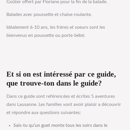
Goûter offert par Floriane pour la fin de la balade.
Balades avec poussette et chaise roulante.
Idéalement 6-10 ans, les frères et soeurs sont les
bienvenus en poussette ou porte-bébé.
Et si on est intéressé par ce guide,
que trouve-ton dans le guide?
Dans ce guide sont reférencées et écrites 5 aventures
dans Lausanne. Les familles vont avoir plaisir a découvrir
et répondre aux questions suivantes:
Sais-tu qu’un guet monte tous les soirs dans le