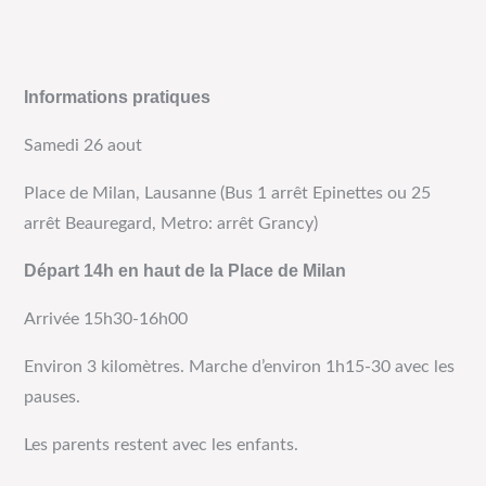
Informations pratiques
Samedi 26 aout
Place de Milan, Lausanne (Bus 1 arrêt Epinettes ou 25
arrêt Beauregard, Metro: arrêt Grancy)
Départ 14h en haut de la Place de Milan
Arrivée 15h30-16h00
Environ 3 kilomètres. Marche d’environ 1h15-30 avec les
pauses.
Les parents restent avec les enfants.