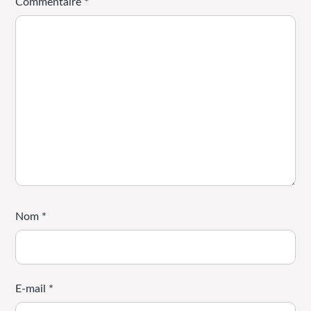
Commentaire
*
Nom
*
E-mail
*