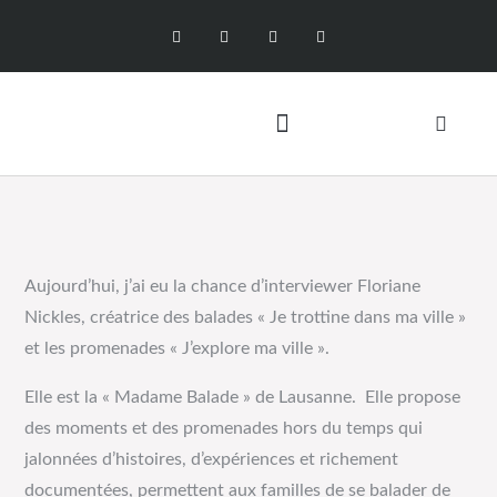
Aujourd’hui, j’ai eu la chance d’interviewer Floriane
Nickles, créatrice des balades « Je trottine dans ma ville »
et les promenades « J’explore ma ville ».
Elle est la « Madame Balade » de Lausanne. Elle propose
des moments et des promenades hors du temps qui
jalonnées d’histoires, d’expériences et richement
documentées, permettent aux familles de se balader de