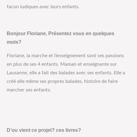
facon ludiques avec leurs enfants.
Bonjour Floriane, Présentez vous en quelques
mots?
Floriane, la marche et l’enseignement sont ses passions
en plus de ses 4 enfants. Maman et enseignante sur
Lausanne, elle a fait des balades avec ses enfants. Elle a
créé elle même ses propres balades, histoire de faire
marcher ses enfants.
D’ou vient ce projet? ces livres?