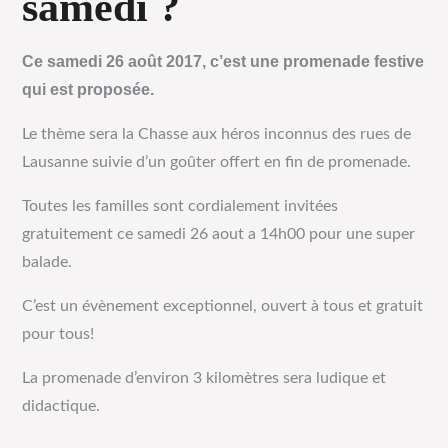
samedi ?
Ce samedi 26 août 2017, c’est une promenade festive
qui est proposée.
Le
thème sera la Chasse aux héros inconnus des rues de
Lausanne suivie d’un goûter offert en fin de promenade.
Toutes les familles sont cordialement invitées
gratuitement ce samedi 26 aout a 14h00 pour une super
balade.
C’est un évènement exceptionnel, ouvert à tous et gratuit
pour tous!
La promenade d’environ 3 kilomètres sera ludique et
didactique.