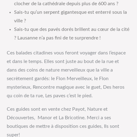
clocher de la cathédrale depuis plus de 600 ans ?
Sais-tu qu’un serpent gigantesque est enterré sous la
ville ?
Sais-tu que des pavés dorés brillent au cœur de la cité
? Lausanne n’a pas fini de te surprendre !
Ces balades citadines vous feront voyager dans l’espace
et dans le temps. Elles sont juste au bout de la rue et
dans des coins de nature merveilleux que la ville a
secrètement gardés: le Flon Merveilleux, le Flon
mysterieux, Rencontre magique avec le guet, Des heros
qu coin de ta rue, Les paves c’est le pied.
Ces guides sont en vente chez Payot, Nature et
Découvertes, Manor et La Bricotine. Merci a ses
boutiques de mettre à disposition ces guides, Ils sont
super!