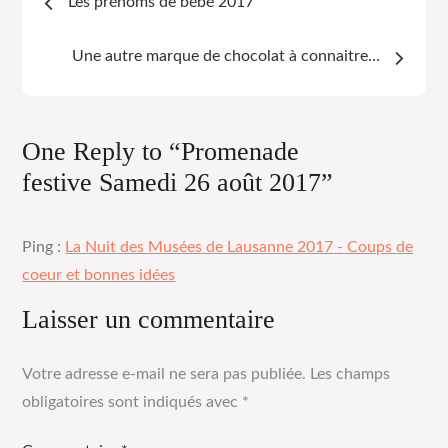
Les prénoms de bébé 2017
Une autre marque de chocolat à connaitre…
One Reply to “Promenade
festive Samedi 26 août 2017”
Ping :
La Nuit des Musées de Lausanne 2017 - Coups de
coeur et bonnes idées
Laisser un commentaire
Votre adresse e-mail ne sera pas publiée.
Les champs
obligatoires sont indiqués avec
*