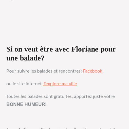
Si on veut être avec Floriane pour
une balade?
Pour suivre les balades et rencontres:
Facebook
ou le site internet
J’explore ma ville
Toutes les balades sont gratuites, apportez juste votre
BONNE HUMEUR!