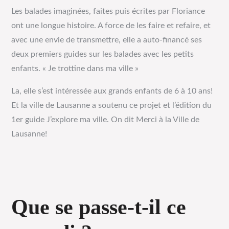
Les balades imaginées, faites puis écrites par Floriance
ont une longue histoire. A force de les faire et refaire, et
avec une envie de transmettre, elle a auto-financé ses
deux premiers guides sur les balades avec les petits
enfants. « Je trottine dans ma ville »
La, elle s’est intéressée aux grands enfants de 6 à 10 ans!
Et la ville de Lausanne a soutenu ce projet et l’édition du
1er guide J’explore ma ville. On dit Merci à la Ville de
Lausanne!
Que se passe-t-il ce