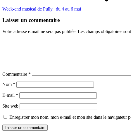
Week-end musical de Pully, du 4 au 6 mai
Laisser un commentaire
Votre adresse e-mail ne sera pas publiée.
Les champs obligatoires son
Commentaire
*
Nom
*
E-mail
*
Site web
Enregistrer mon nom, mon e-mail et mon site dans le navigateur