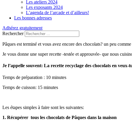
Les ateliers 2024
Les exposants 2024
L’agenda de l’arcade et d’ailleurs!
Les bonnes adresses
Adhérez gratuitement
Rechercher
Pâques est terminé et vous avez encore des chocolats? un peu comme
Je vous donne une super recette -testée et approuvée- que nous cuisi
Je l’appelle souvent: La recette recyclage des chocolats en veux-tu
Temps de préparation : 10 minutes
Temps de cuisson: 15 minutes
Les étapes simples à faire sont les suivantes:
1. Récupérer tous les chocolats de Pâques dans la maison