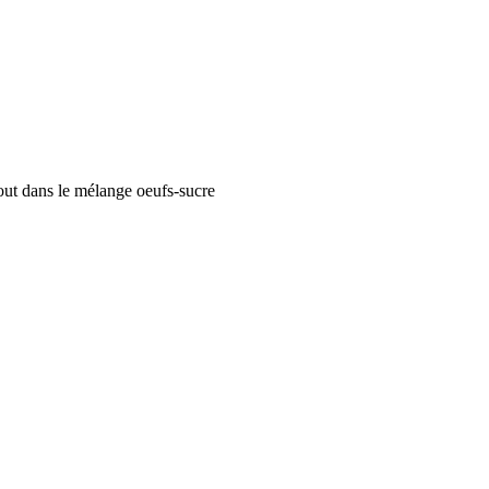
 tout dans le mélange oeufs-sucre